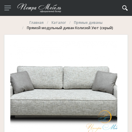
Главная
Каталог
Прямые диваны
Прямой модульный диван Колизей Уют (серый)