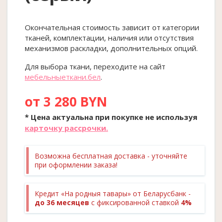
Окончательная стоимость зависит от категории
тканей, комплектации, наличия или отсутствия
механизмов раскладки, дополнительных опций.
Для выбора ткани, переходите на сайт
мебельныеткани.бел
.
от 3 280 BYN
* Цена актуальна при покупке
не
используя
карточку рассрочки.
Возможна бесплатная доставка - уточняйте
при оформлении заказа!
Кредит «На родныя тавары» от Беларусбанк -
до 36 месяцев
с фиксированной ставкой
4%