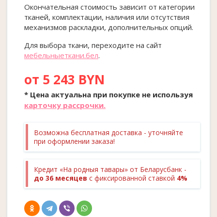
Окончательная стоимость зависит от категории
тканей, комплектации, наличия или отсутствия
механизмов раскладки, дополнительных опций.
Для выбора ткани, переходите на сайт
мебельныеткани.бел
.
от 5 243 BYN
* Цена актуальна при покупке
не
используя
карточку рассрочки.
Возможна бесплатная доставка - уточняйте
при оформлении заказа!
Кредит «На родныя тавары» от Беларусбанк -
до 36 месяцев
с фиксированной ставкой
4%