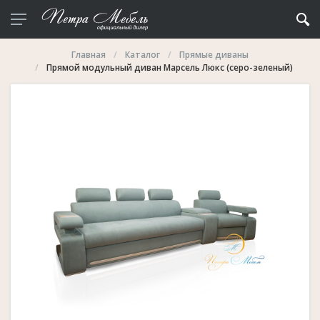
Главная
Каталог
Прямые диваны
Прямой модульный диван Марсель Люкс (серо-зеленый)