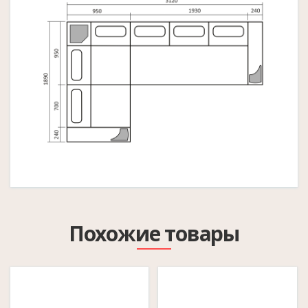
Похожие товары