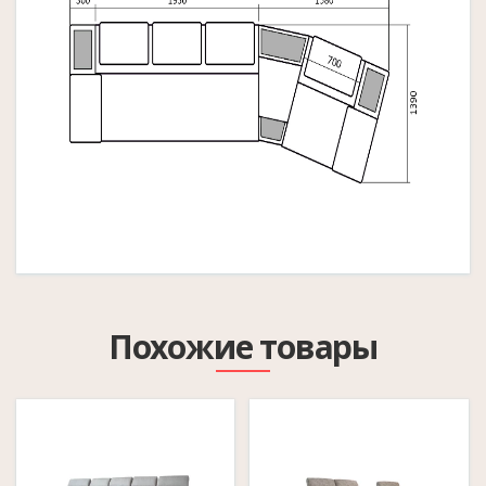
Похожие товары