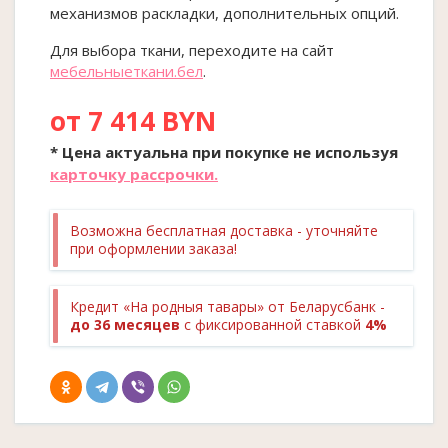
механизмов раскладки, дополнительных опций.
Для выбора ткани, переходите на сайт
мебельныеткани.бел
.
от 7 414 BYN
* Цена актуальна при покупке
не
используя
карточку рассрочки.
Возможна бесплатная доставка - уточняйте
при оформлении заказа!
Кредит «На родныя тавары» от Беларусбанк -
до 36 месяцев
с фиксированной ставкой
4%