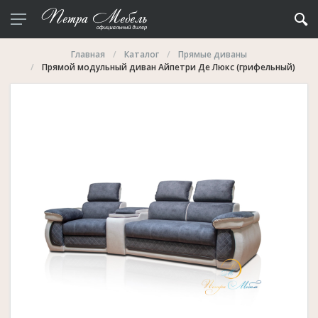
Главная
Каталог
Прямые диваны
Прямой модульный диван Айпетри Де Люкс (грифельный)