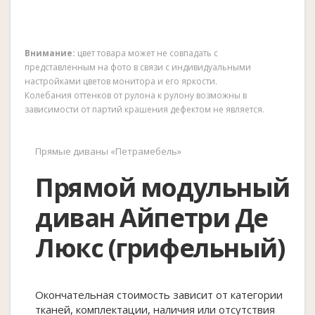
Внимание:
цвет товара может не совпадать с
представленным на фото в связи с индивидуальными
настройками цветов монитора и его яркости.
Колебания оттенков от рулона к рулону возможны в
зависимости от партий крашения дефектом не является.
Прямые диваны «Петрамебель»
Прямой модульный
диван Айпетри Де
Люкс (грифельный)
Окончательная стоимость зависит от категории
тканей, комплектации, наличия или отсутствия