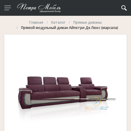
Главная
Каталог
Прямые диваны
Прямой модульный диван Айпетри Де Люкс (марсала)