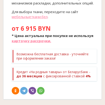
механизмов раскладки, дополнительных опций.
Для выбора ткани, переходите на сайт
мебельныеткани.бел
.
от 6 915 BYN
* Цена актуальна при покупке
не
используя
карточку рассрочки.
Возможна бесплатная доставка - уточняйте
при оформлении заказа!
Кредит «На родныя тавары» от Беларусбанк -
до 36 месяцев
с фиксированной ставкой
4%