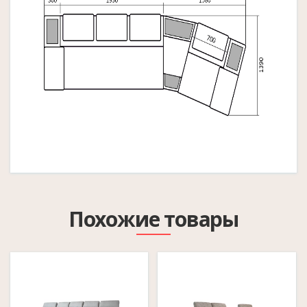
Похожие товары