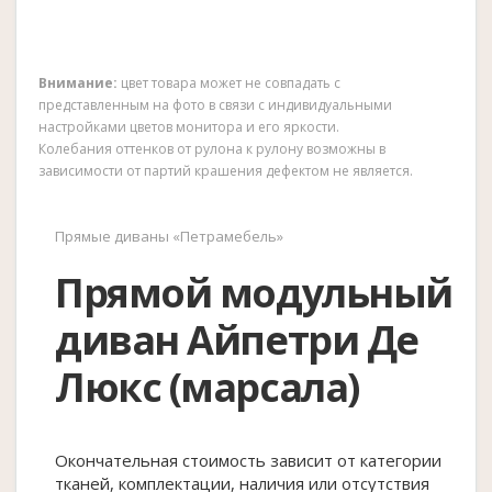
Внимание:
цвет товара может не совпадать с
представленным на фото в связи с индивидуальными
настройками цветов монитора и его яркости.
Колебания оттенков от рулона к рулону возможны в
зависимости от партий крашения дефектом не является.
Прямые диваны «Петрамебель»
Прямой модульный
диван Айпетри Де
Люкс (марсала)
Окончательная стоимость зависит от категории
тканей, комплектации, наличия или отсутствия