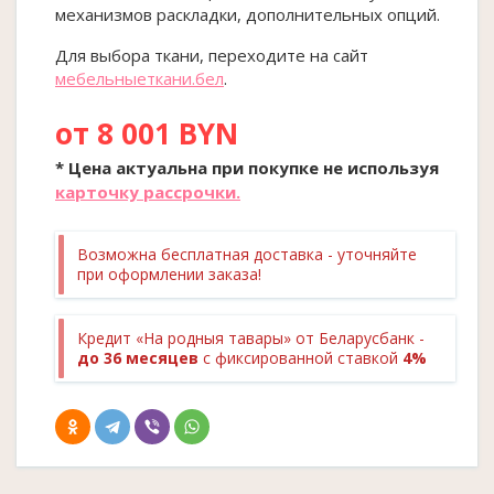
механизмов раскладки, дополнительных опций.
Для выбора ткани, переходите на сайт
мебельныеткани.бел
.
от 8 001 BYN
* Цена актуальна при покупке
не
используя
карточку рассрочки.
Возможна бесплатная доставка - уточняйте
при оформлении заказа!
Кредит «На родныя тавары» от Беларусбанк -
до 36 месяцев
с фиксированной ставкой
4%