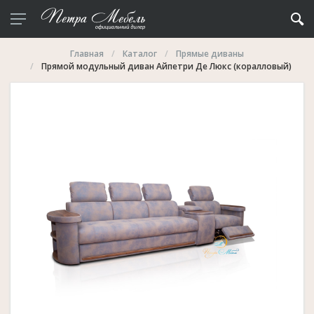
Главная
Каталог
Прямые диваны
Прямой модульный диван Айпетри Де Люкс (коралловый)