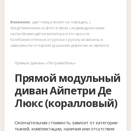
Внимание:
цвет товара может не совпадать с
представленным на фото в связи с индивидуальными
настройками цветов монитора и его яркости.
Колебания оттенков от рулона к рулону возможны в
зависимости от партий крашения дефектом не является.
Прямые диваны «Петрамебель»
Прямой модульный
диван Айпетри Де
Люкс (коралловый)
Окончательная стоимость зависит от категории
тканей, комплектации, наличия или отсутствия