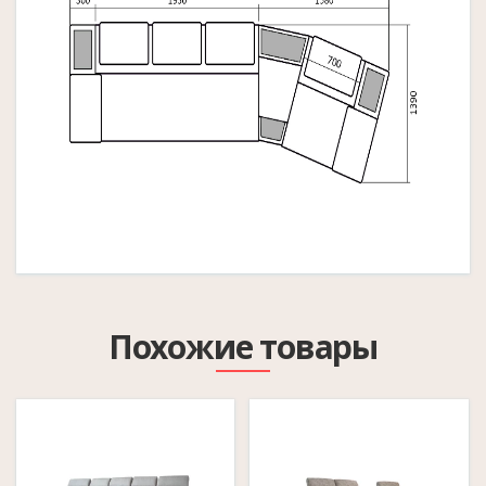
Похожие товары