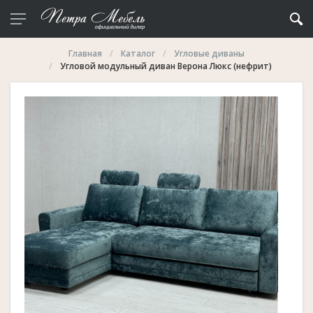
Главная
Каталог
Угловые диваны
Угловой модульный диван Верона Люкс (нефрит)