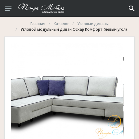
Главная
Каталог
Угловые диваны
Угловой модульный диван Оскар Комфорт (левый угол)