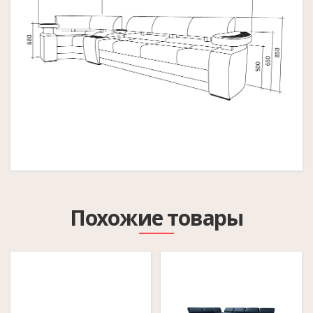
Похожие товары