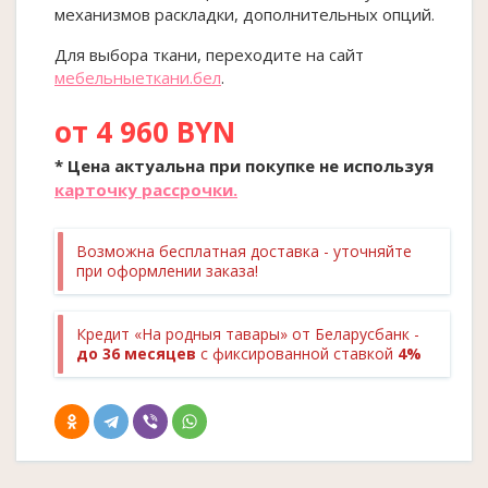
механизмов раскладки, дополнительных опций.
Для выбора ткани, переходите на сайт
мебельныеткани.бел
.
от 4 960 BYN
* Цена актуальна при покупке
не
используя
карточку рассрочки.
Возможна бесплатная доставка - уточняйте
при оформлении заказа!
Кредит «На родныя тавары» от Беларусбанк -
до 36 месяцев
с фиксированной ставкой
4%