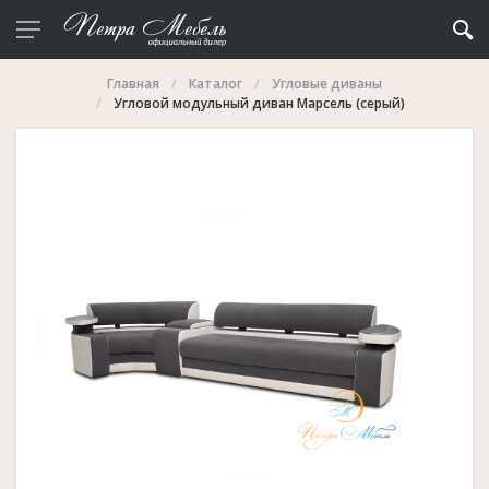
Главная
Каталог
Угловые диваны
Угловой модульный диван Марсель (серый)