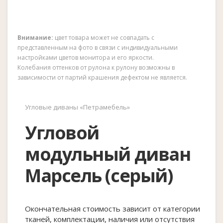
Внимание:
цвет товара может не совпадать с
представленным на фото в связи с индивидуальными
настройками цветов монитора и его яркости.
Колебания оттенков от рулона к рулону возможны в
зависимости от партий крашения дефектом не является.
Угловые диваны «Петрамебель»
Угловой
модульный диван
Марсель (серый)
Окончательная стоимость зависит от категории
тканей, комплектации, наличия или отсутствия