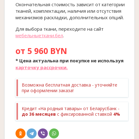
Окончательная стоимость зависит от категории
тканей, комплектации, наличия или отсутствия
механизмов раскладки, дополнительных опций.
Для выбора ткани, переходите на сайт
мебельныеткани.бел
.
от 5 960 BYN
* Цена актуальна при покупке
не
используя
карточку рассрочки.
Возможна бесплатная доставка - уточняйте
при оформлении заказа!
Кредит «На родныя тавары» от Беларусбанк -
до 36 месяцев
с фиксированной ставкой
4%