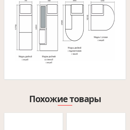
Похожие товары