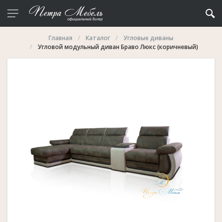
Главная
Каталог
Угловые диваны
Угловой модульный диван Браво Люкс (коричневый)