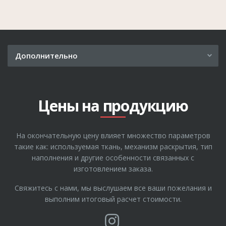
Дополнительно
Рассрочка
Где купить
Цены на продукцию
О компании
Гарантия
На окончательную цену влияет множество параметров
Отзывы
такие как: используемая ткань, механизм раскрытия, тип
Полезные статьи
наполнения и другие особенности связанных с
изготовлением заказа.
Свяжитесь с нами, мы выслушаем все ваши пожелания и
выполним итоговый расчет стоимости.