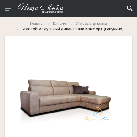
Главная
Каталог
Угловые диваны
Угловой модульный диван Браво Комфорт (капучино)