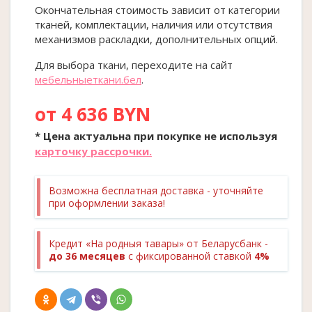
Окончательная стоимость зависит от категории
тканей, комплектации, наличия или отсутствия
механизмов раскладки, дополнительных опций.
Для выбора ткани, переходите на сайт
мебельныеткани.бел
.
от 4 636 BYN
* Цена актуальна при покупке
не
используя
карточку рассрочки.
Возможна бесплатная доставка - уточняйте
при оформлении заказа!
Кредит «На родныя тавары» от Беларусбанк -
до 36 месяцев
с фиксированной ставкой
4%