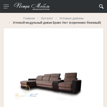
Главная
Каталог
Угловые диваны
Угловой модульный диван Браво Уют (коричнево-бежевый)