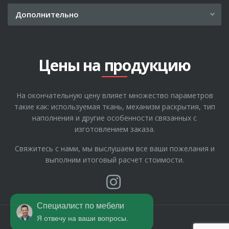
Дополнительно
Рассрочка
Где купить
Цены на продукцию
О компании
Гарантия
На окончательную цену влияет множество параметров
Отзывы
такие как: используемая ткань, механизм раскрытия, тип
Полезные статьи
наполнения и другие особенности связанных с
изготовлением заказа.
Свяжитесь с нами, мы выслушаем все ваши пожелания и
выполним итоговый расчет стоимости.
Специалист по мебели
Я отвечу на ваши вопросы.