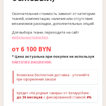
Окончательная стоимость зависит от категории
тканей, комплектации, наличия или отсутствия
механизмов раскладки, дополнительных опций.
Для выбора ткани, переходите на сайт
мебельныеткани.бел
.
от 6 100 BYN
* Цена актуальна при покупке
не
используя
карточку рассрочки.
Возможна бесплатная доставка - уточняйте
при оформлении заказа!
Кредит «На родныя тавары» от Беларусбанк -
до 36 месяцев
с фиксированной ставкой
4%