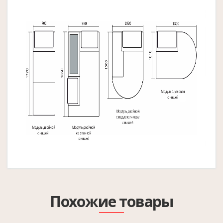
Похожие товары